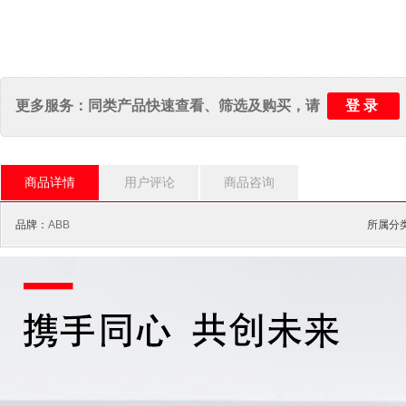
登录
更多服务：同类产品快速查看、筛选及购买，请
商品详情
用户评论
商品咨询
品牌：
ABB
所属分