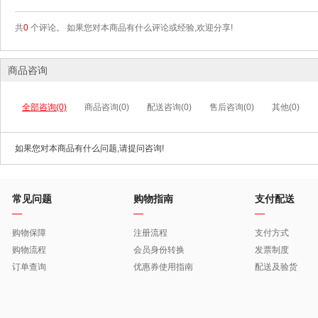
共
0
个评论。 如果您对本商品有什么评论或经验,欢迎分享!
商品咨询
全部咨询(0)
商品咨询(0)
配送咨询(0)
售后咨询(0)
其他(0)
如果您对本商品有什么问题,请提问咨询!
常见问题
购物指南
支付配送
购物保障
注册流程
支付方式
购物流程
会员身份转换
发票制度
订单查询
优惠券使用指南
配送及验货