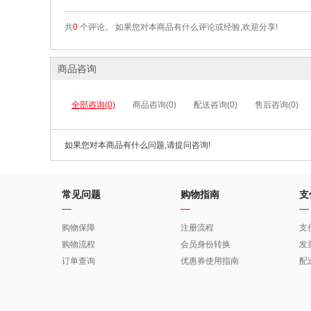
共
0
个评论。 如果您对本商品有什么评论或经验,欢迎分享!
商品咨询
全部咨询(0)
商品咨询(0)
配送咨询(0)
售后咨询(0)
如果您对本商品有什么问题,请提问咨询!
常见问题
购物指南
支
购物保障
注册流程
支
购物流程
会员身份转换
发
订单查询
优惠券使用指南
配