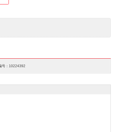
号：10224392