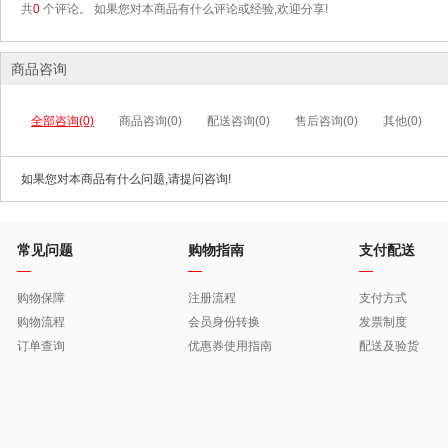
共
0
个评论。 如果您对本商品有什么评论或经验,欢迎分享!
商品咨询
全部咨询(0)
商品咨询(0)
配送咨询(0)
售后咨询(0)
其他(0)
如果您对本商品有什么问题,请提问咨询!
常见问题
购物指南
支付配送
购物保障
注册流程
支付方式
购物流程
会员身份转换
发票制度
订单查询
优惠券使用指南
配送及验货