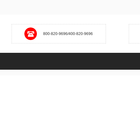
800-820-9696/400-820-9696