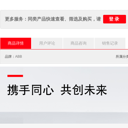
登录
更多服务：同类产品快速查看、筛选及购买，请
商品详情
用户评论
商品咨询
销售记录
品牌：
ABB
所属分类