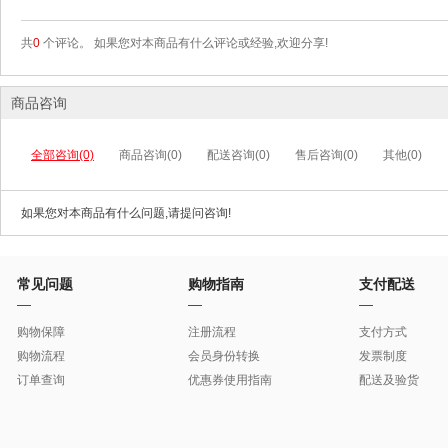
共
0
个评论。 如果您对本商品有什么评论或经验,欢迎分享!
商品咨询
全部咨询(0)
商品咨询(0)
配送咨询(0)
售后咨询(0)
其他(0)
如果您对本商品有什么问题,请提问咨询!
常见问题
购物指南
支付配送
购物保障
注册流程
支付方式
购物流程
会员身份转换
发票制度
订单查询
优惠券使用指南
配送及验货