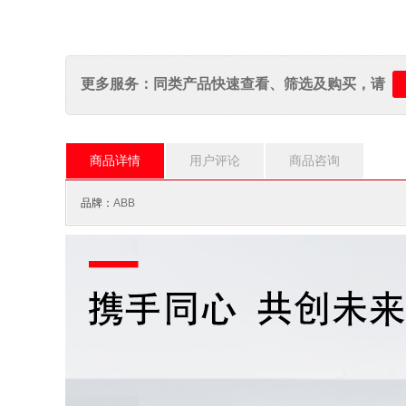
更多服务：同类产品快速查看、筛选及购买，请
商品详情
用户评论
商品咨询
品牌：
ABB