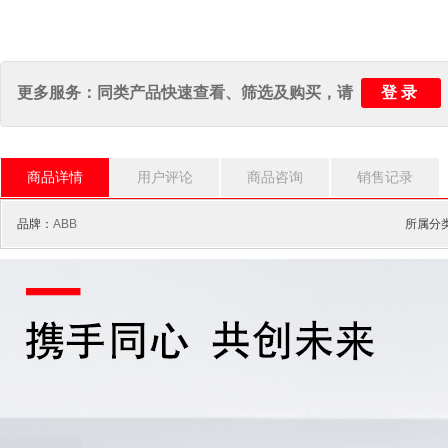
登录
更多服务：同类产品快速查看、筛选及购买，请
商品详情
用户评论
商品咨询
销售记录
品牌：
ABB
所属分类