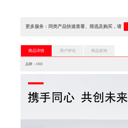
更多服务：同类产品快速查看、筛选及购买，请
商品详情
用户评论
商品咨询
品牌：
ABB