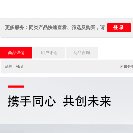
登录
更多服务：同类产品快速查看、筛选及购买，请
商品详情
用户评论
商品咨询
品牌：
ABB
所属分类