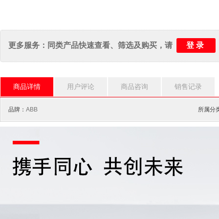
登录
更多服务：同类产品快速查看、筛选及购买，请
商品详情
用户评论
商品咨询
销售记录
品牌：
ABB
所属分类