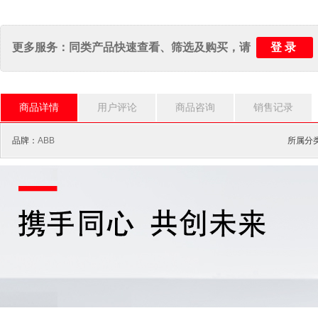
登录
更多服务：同类产品快速查看、筛选及购买，请
商品详情
用户评论
商品咨询
销售记录
品牌：
ABB
所属分