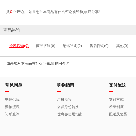
共
0
个评论。 如果您对本商品有什么评论或经验,欢迎分享!
商品咨询
全部咨询(0)
商品咨询(0)
配送咨询(0)
售后咨询(0)
其他(0)
如果您对本商品有什么问题,请提问咨询!
常见问题
购物指南
支付配送
购物保障
注册流程
支付方式
购物流程
会员身份转换
发票制度
订单查询
优惠券使用指南
配送及验货