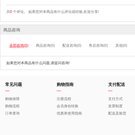
共
0
个评论。 如果您对本商品有什么评论或经验,欢迎分享!
商品咨询
全部咨询(0)
商品咨询(0)
配送咨询(0)
售后咨询(0)
其他(0)
如果您对本商品有什么问题,请提问咨询!
常见问题
购物指南
支付配送
购物保障
注册流程
支付方式
购物流程
会员身份转换
发票制度
订单查询
优惠券使用指南
配送及验货