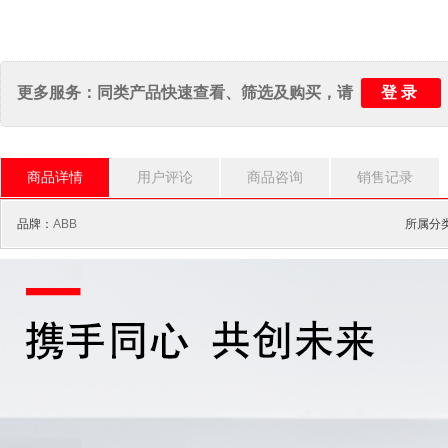
登录
更多服务：同类产品快速查看、筛选及购买，请
商品详情
用户评论
商品咨询
销售记录
品牌：
ABB
所属分