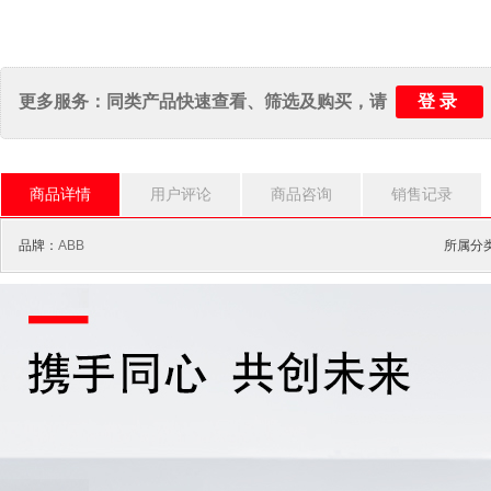
登录
更多服务：同类产品快速查看、筛选及购买，请
商品详情
用户评论
商品咨询
销售记录
品牌：
ABB
所属分