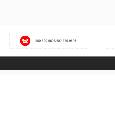
800-820-9696/400-820-9696