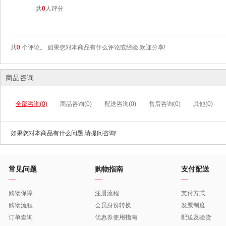
共
0
人评分
共
0
个评论。 如果您对本商品有什么评论或经验,欢迎分享!
商品咨询
全部咨询(0)
商品咨询(0)
配送咨询(0)
售后咨询(0)
其他(0)
如果您对本商品有什么问题,请提问咨询!
常见问题
购物指南
支付配送
购物保障
注册流程
支付方式
购物流程
会员身份转换
发票制度
订单查询
优惠券使用指南
配送及验货