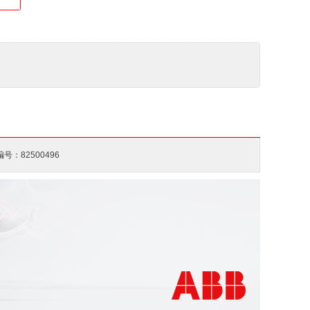
号：82500496