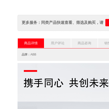
更多服务：同类产品快速查看、筛选及购买，请
商品详情
用户评论
商品咨询
销
品牌：
ABB