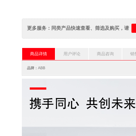
更多服务：同类产品快速查看、筛选及购买，请
商品详情
用户评论
商品咨询
销
品牌：
ABB