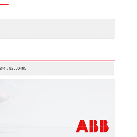
号：82500495