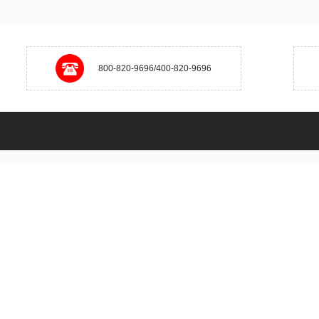
800-820-9696/400-820-9696