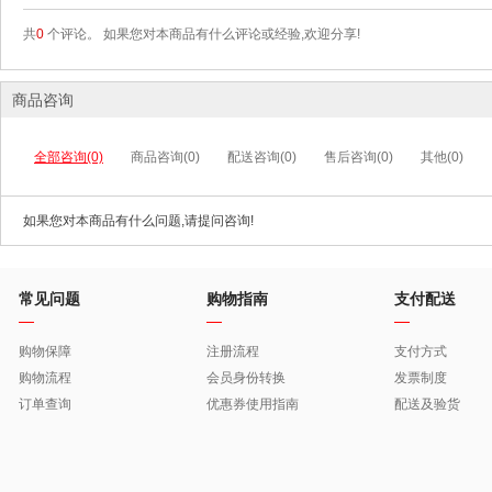
共
0
个评论。 如果您对本商品有什么评论或经验,欢迎分享!
商品咨询
全部咨询(0)
商品咨询(0)
配送咨询(0)
售后咨询(0)
其他(0)
如果您对本商品有什么问题,请提问咨询!
常见问题
购物指南
支付配送
购物保障
注册流程
支付方式
购物流程
会员身份转换
发票制度
订单查询
优惠券使用指南
配送及验货