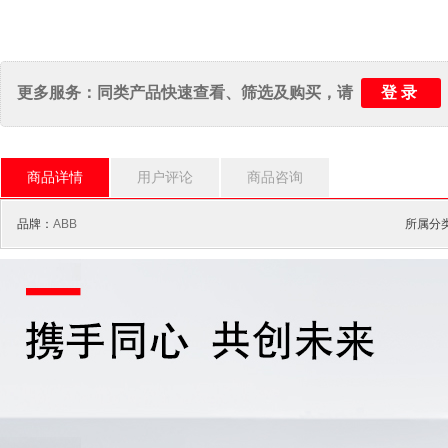
登录
更多服务：同类产品快速查看、筛选及购买，请
商品详情
用户评论
商品咨询
品牌：
ABB
所属分类