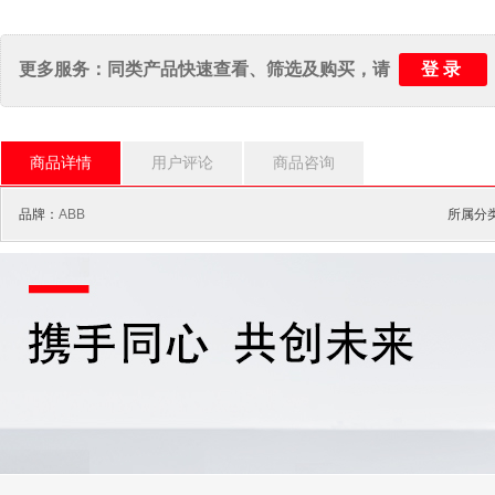
登录
更多服务：同类产品快速查看、筛选及购买，请
商品详情
用户评论
商品咨询
品牌：
ABB
所属分