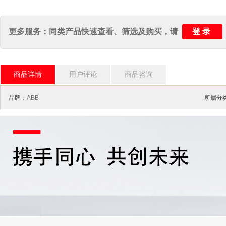
登录
更多服务：同类产品快速查看、筛选及购买，请
商品详情
用户评论
商品咨询
品牌：
ABB
所属分