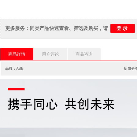
登录
更多服务：同类产品快速查看、筛选及购买，请
商品详情
用户评论
商品咨询
品牌：
ABB
所属分类