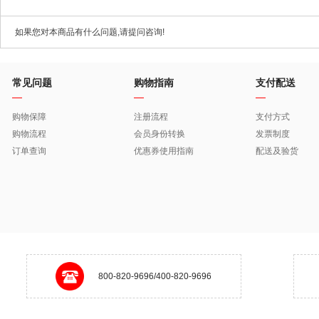
如果您对本商品有什么问题,请提问咨询!
常见问题
购物指南
支付配送
购物保障
注册流程
支付方式
购物流程
会员身份转换
发票制度
订单查询
优惠券使用指南
配送及验货
800-820-9696/400-820-9696