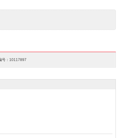
号：10117897