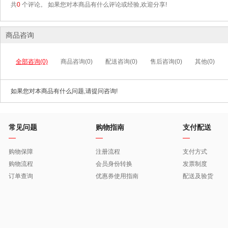
共
0
个评论。 如果您对本商品有什么评论或经验,欢迎分享!
商品咨询
全部咨询(0)
商品咨询(0)
配送咨询(0)
售后咨询(0)
其他(0)
如果您对本商品有什么问题,请提问咨询!
常见问题
购物指南
支付配送
购物保障
注册流程
支付方式
购物流程
会员身份转换
发票制度
订单查询
优惠券使用指南
配送及验货