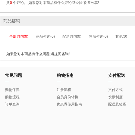
共
0
个评论。 如果您对本商品有什么评论或经验,欢迎分享!
商品咨询
全部咨询(0)
商品咨询(0)
配送咨询(0)
售后咨询(0)
其他(0)
如果您对本商品有什么问题,请提问咨询!
常见问题
购物指南
支付配送
购物保障
注册流程
支付方式
购物流程
会员身份转换
发票制度
订单查询
优惠券使用指南
配送及验货