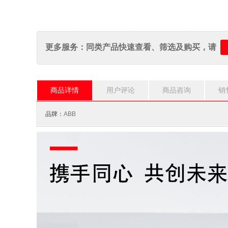
更多服务：同类产品快速查看、筛选及购买，请
商品详情
用户评论
商品咨询
销
品牌：
ABB