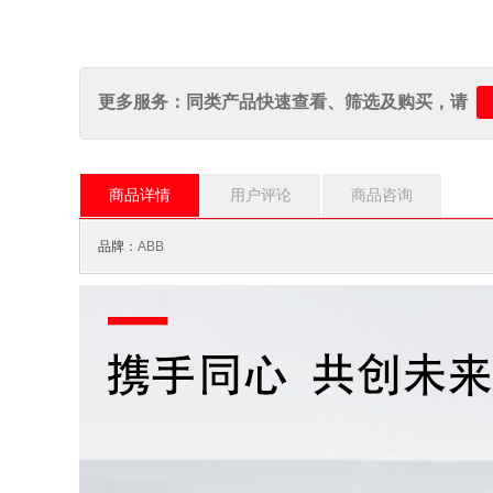
更多服务：同类产品快速查看、筛选及购买，请
商品详情
用户评论
商品咨询
品牌：
ABB