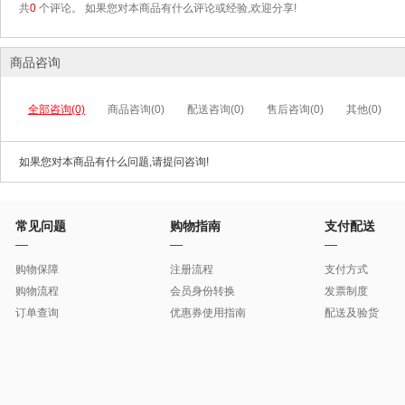
共
0
个评论。 如果您对本商品有什么评论或经验,欢迎分享!
商品咨询
全部咨询(0)
商品咨询(0)
配送咨询(0)
售后咨询(0)
其他(0)
如果您对本商品有什么问题,请提问咨询!
常见问题
购物指南
支付配送
购物保障
注册流程
支付方式
购物流程
会员身份转换
发票制度
订单查询
优惠券使用指南
配送及验货