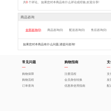
共
0
个评论。 如果您对本商品有什么评论或经验,欢迎分享!
商品咨询
全部咨询(0)
商品咨询(0)
配送咨询(0)
售后咨询(0)
如果您对本商品有什么问题,请提问咨询!
常见问题
购物指南
支
购物保障
注册流程
支
购物流程
会员身份转换
发
订单查询
优惠券使用指南
配