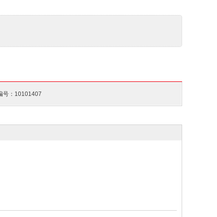
号：10101407