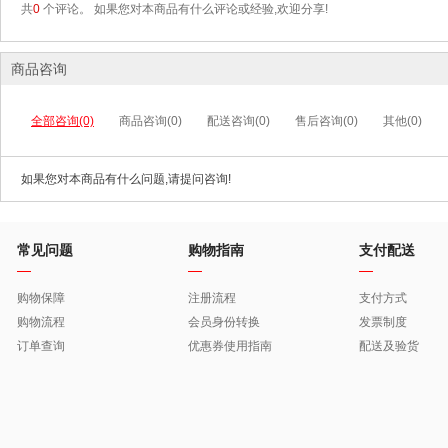
共
0
个评论。 如果您对本商品有什么评论或经验,欢迎分享!
商品咨询
全部咨询(0)
商品咨询(0)
配送咨询(0)
售后咨询(0)
其他(0)
如果您对本商品有什么问题,请提问咨询!
常见问题
购物指南
支付配送
购物保障
注册流程
支付方式
购物流程
会员身份转换
发票制度
订单查询
优惠券使用指南
配送及验货