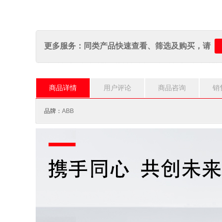
更多服务：同类产品快速查看、筛选及购买，请
商品详情
用户评论
商品咨询
销
品牌：
ABB