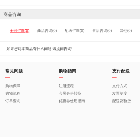
商品咨询
全部咨询(0)
商品咨询(0)
配送咨询(0)
售后咨询(0)
其他(0)
如果您对本商品有什么问题,请提问咨询!
常见问题
购物指南
支付配送
购物保障
注册流程
支付方式
购物流程
会员身份转换
发票制度
订单查询
优惠券使用指南
配送及验货