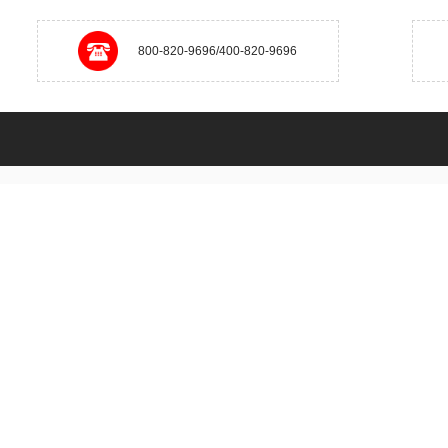
800-820-9696/400-820-9696