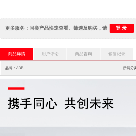
登录
更多服务：同类产品快速查看、筛选及购买，请
商品详情
用户评论
商品咨询
销售记录
品牌：
ABB
所属分类