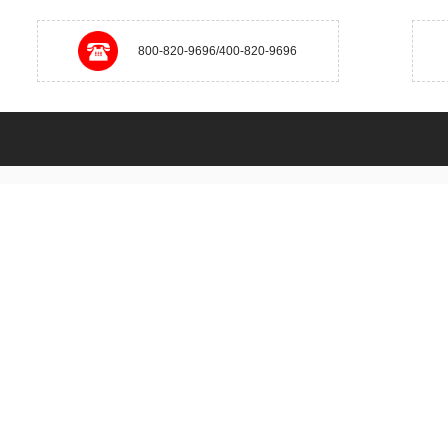
800-820-9696/400-820-9696