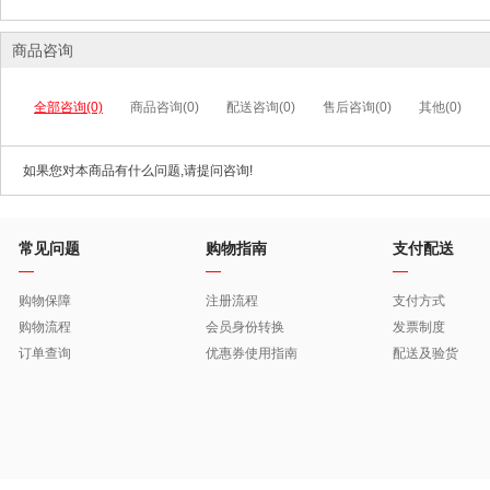
商品咨询
全部咨询(0)
商品咨询(0)
配送咨询(0)
售后咨询(0)
其他(0)
如果您对本商品有什么问题,请提问咨询!
常见问题
购物指南
支付配送
购物保障
注册流程
支付方式
购物流程
会员身份转换
发票制度
订单查询
优惠券使用指南
配送及验货