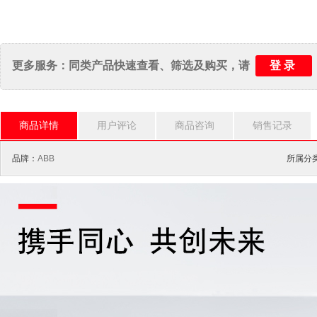
登录
更多服务：同类产品快速查看、筛选及购买，请
商品详情
用户评论
商品咨询
销售记录
品牌：
ABB
所属分类