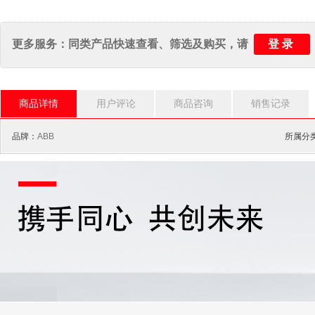
登录
更多服务：同类产品快速查看、筛选及购买，请
商品详情
用户评论
商品咨询
销售记录
品牌：
ABB
所属分