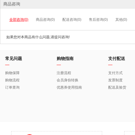
商品咨询
全部咨询(0)
商品咨询(0)
配送咨询(0)
售后咨询(0)
其他(0)
如果您对本商品有什么问题,请提问咨询!
常见问题
购物指南
支付配送
购物保障
注册流程
支付方式
购物流程
会员身份转换
发票制度
订单查询
优惠券使用指南
配送及验货