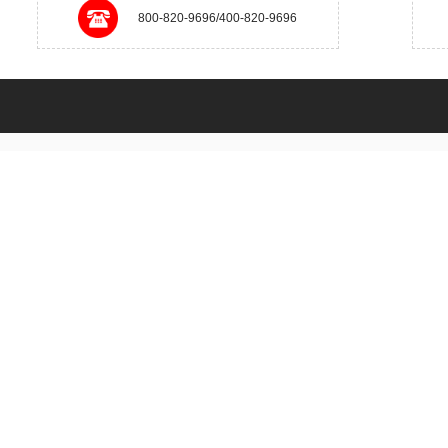
800-820-9696/400-820-9696