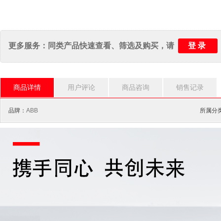
登录
更多服务：同类产品快速查看、筛选及购买，请
商品详情
用户评论
商品咨询
销售记录
品牌：
ABB
所属分