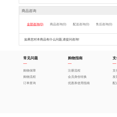
商品咨询
全部咨询(0)
商品咨询(0)
配送咨询(0)
售后咨询(0)
如果您对本商品有什么问题,请提问咨询!
常见问题
购物指南
支
购物保障
注册流程
支
购物流程
会员身份转换
发
订单查询
优惠券使用指南
配