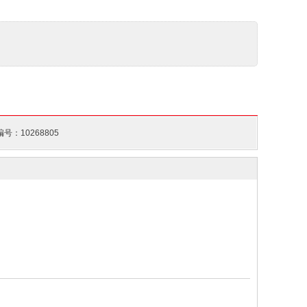
号：10268805