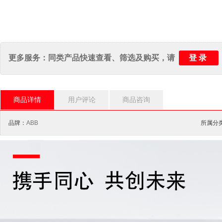
登录
更多服务：同类产品快速查看、筛选及购买，请
商品详情
用户评论
商品咨询
品牌：
ABB
所属分