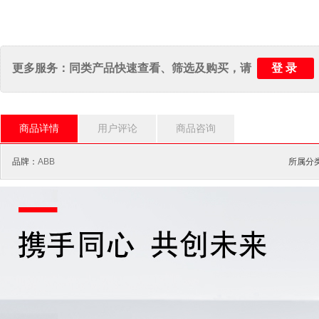
登录
更多服务：同类产品快速查看、筛选及购买，请
商品详情
用户评论
商品咨询
品牌：
ABB
所属分