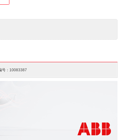
号：10083387