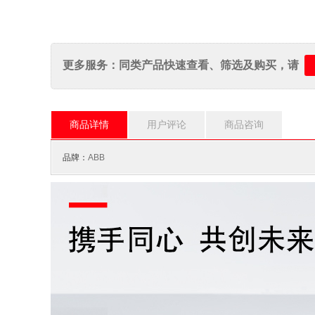
更多服务：同类产品快速查看、筛选及购买，请
商品详情
用户评论
商品咨询
品牌：
ABB