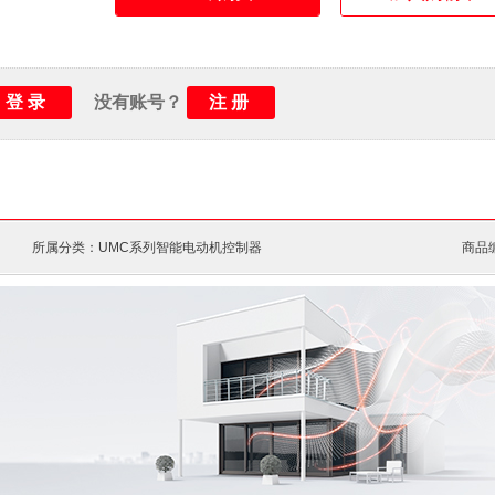
登录
注册
没有账号？
所属分类：UMC系列智能电动机控制器
商品编