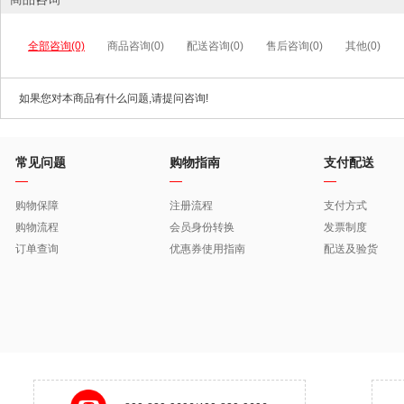
全部咨询(0)
商品咨询(0)
配送咨询(0)
售后咨询(0)
其他(0)
如果您对本商品有什么问题,请提问咨询!
常见问题
购物指南
支付配送
购物保障
注册流程
支付方式
购物流程
会员身份转换
发票制度
订单查询
优惠券使用指南
配送及验货