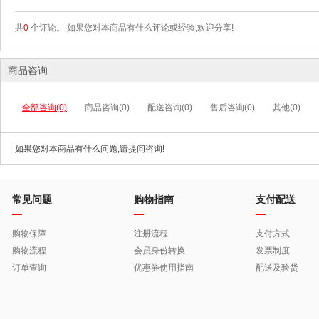
共
0
个评论。 如果您对本商品有什么评论或经验,欢迎分享!
商品咨询
全部咨询(0)
商品咨询(0)
配送咨询(0)
售后咨询(0)
其他(0)
如果您对本商品有什么问题,请提问咨询!
常见问题
购物指南
支付配送
购物保障
注册流程
支付方式
购物流程
会员身份转换
发票制度
订单查询
优惠券使用指南
配送及验货