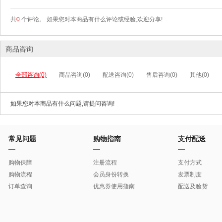
共
0
个评论。 如果您对本商品有什么评论或经验,欢迎分享!
商品咨询
全部咨询(0)
商品咨询(0)
配送咨询(0)
售后咨询(0)
其他(0)
如果您对本商品有什么问题,请提问咨询!
常见问题
购物指南
支付配送
购物保障
注册流程
支付方式
购物流程
会员身份转换
发票制度
订单查询
优惠券使用指南
配送及验货