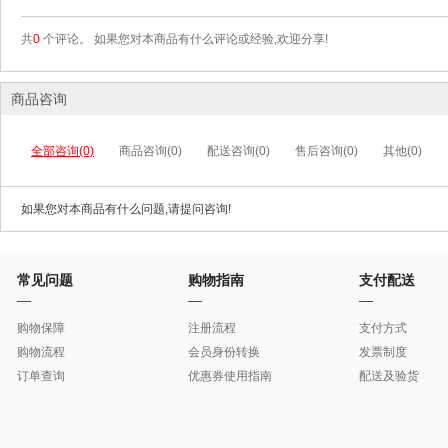
共
0
个评论。 如果您对本商品有什么评论或经验,欢迎分享!
商品咨询
全部咨询(0)
商品咨询(0)
配送咨询(0)
售后咨询(0)
其他(0)
如果您对本商品有什么问题,请提问咨询!
常见问题
购物指南
支付配送
购物保障
注册流程
支付方式
购物流程
会员身份转换
发票制度
订单查询
优惠券使用指南
配送及验货