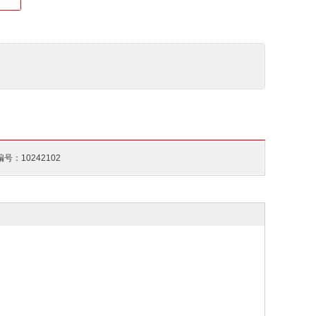
号：10242102