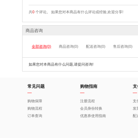
共
0
个评论。 如果您对本商品有什么评论或经验,欢迎分享!
商品咨询
全部咨询(0)
商品咨询(0)
配送咨询(0)
售后咨询(0)
如果您对本商品有什么问题,请提问咨询!
常见问题
购物指南
支
购物保障
注册流程
支
购物流程
会员身份转换
发
订单查询
优惠券使用指南
配