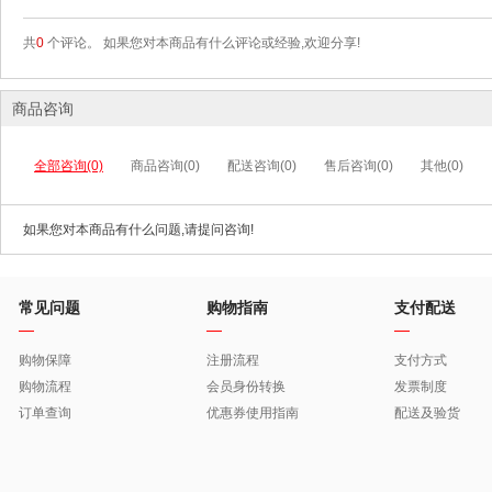
共
0
个评论。 如果您对本商品有什么评论或经验,欢迎分享!
商品咨询
全部咨询(0)
商品咨询(0)
配送咨询(0)
售后咨询(0)
其他(0)
如果您对本商品有什么问题,请提问咨询!
常见问题
购物指南
支付配送
购物保障
注册流程
支付方式
购物流程
会员身份转换
发票制度
订单查询
优惠券使用指南
配送及验货