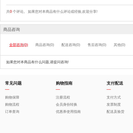
共
0
个评论。 如果您对本商品有什么评论或经验,欢迎分享!
商品咨询
全部咨询(0)
商品咨询(0)
配送咨询(0)
售后咨询(0)
其他(0)
如果您对本商品有什么问题,请提问咨询!
常见问题
购物指南
支付配送
购物保障
注册流程
支付方式
购物流程
会员身份转换
发票制度
订单查询
优惠券使用指南
配送及验货