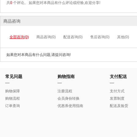
共
0
个评论。 如果您对本商品有什么评论或经验,欢迎分享!
商品咨询
全部咨询(0)
商品咨询(0)
配送咨询(0)
售后咨询(0)
其他(0)
如果您对本商品有什么问题,请提问咨询!
常见问题
购物指南
支付配送
购物保障
注册流程
支付方式
购物流程
会员身份转换
发票制度
订单查询
优惠券使用指南
配送及验货