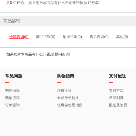
共
0
个评论。 如果您对本商品有什么评论或经验,欢迎分享!
商品咨询
全部咨询(0)
商品咨询(0)
配送咨询(0)
售后咨询(0)
其他(0)
如果您对本商品有什么问题,请提问咨询!
常见问题
购物指南
支付配送
购物保障
注册流程
支付方式
购物流程
会员身份转换
发票制度
订单查询
优惠券使用指南
配送及验货