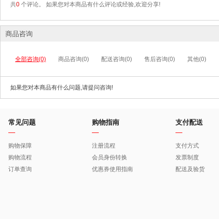
共
0
个评论。 如果您对本商品有什么评论或经验,欢迎分享!
商品咨询
全部咨询(0)
商品咨询(0)
配送咨询(0)
售后咨询(0)
其他(0)
如果您对本商品有什么问题,请提问咨询!
常见问题
购物指南
支付配送
购物保障
注册流程
支付方式
购物流程
会员身份转换
发票制度
订单查询
优惠券使用指南
配送及验货