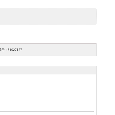
号：51027127