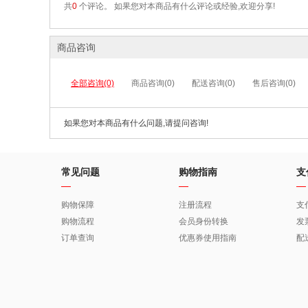
共
0
个评论。 如果您对本商品有什么评论或经验,欢迎分享!
商品咨询
全部咨询(0)
商品咨询(0)
配送咨询(0)
售后咨询(0)
如果您对本商品有什么问题,请提问咨询!
常见问题
购物指南
支
购物保障
注册流程
支
购物流程
会员身份转换
发
订单查询
优惠券使用指南
配