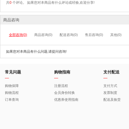
共
0
个评论。 如果您对本商品有什么评论或经验,欢迎分享!
商品咨询
全部咨询(0)
商品咨询(0)
配送咨询(0)
售后咨询(0)
其他(0)
如果您对本商品有什么问题,请提问咨询!
常见问题
购物指南
支付配送
购物保障
注册流程
支付方式
购物流程
会员身份转换
发票制度
订单查询
优惠券使用指南
配送及验货